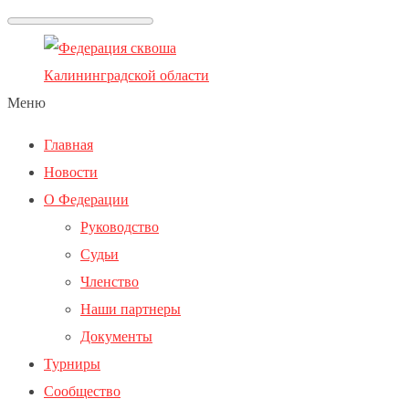
Меню
Главная
Новости
О Федерации
Руководство
Судьи
Членство
Наши партнеры
Документы
Турниры
Сообщество