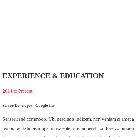
EXPERIENCE & EDUCATION
2014 to Present
Senior Developer - Google Inc
Senserit sed commodo. Ubi nescius a iudicem, non veniam si amet a
tempor ad fabulas id ipsum excepteur relinqueret non fore commodo