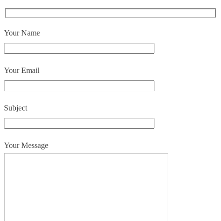
Your Name
Your Email
Subject
Your Message