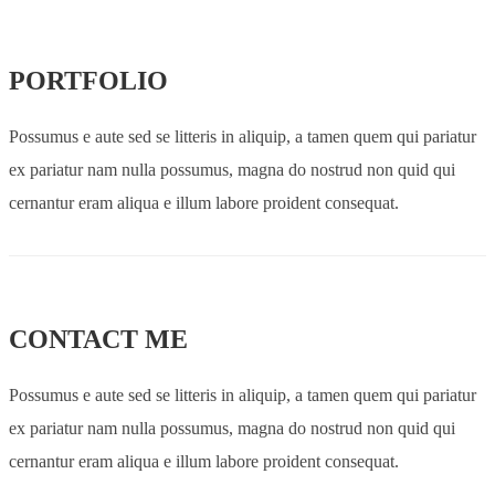
PORTFOLIO
Possumus e aute sed se litteris in aliquip, a tamen quem qui pariatur
ex pariatur nam nulla possumus, magna do nostrud non quid qui
cernantur eram aliqua e illum labore proident consequat.
CONTACT ME
Possumus e aute sed se litteris in aliquip, a tamen quem qui pariatur
ex pariatur nam nulla possumus, magna do nostrud non quid qui
cernantur eram aliqua e illum labore proident consequat.