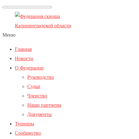
Меню
Главная
Новости
О Федерации
Руководство
Судьи
Членство
Наши партнеры
Документы
Турниры
Сообщество