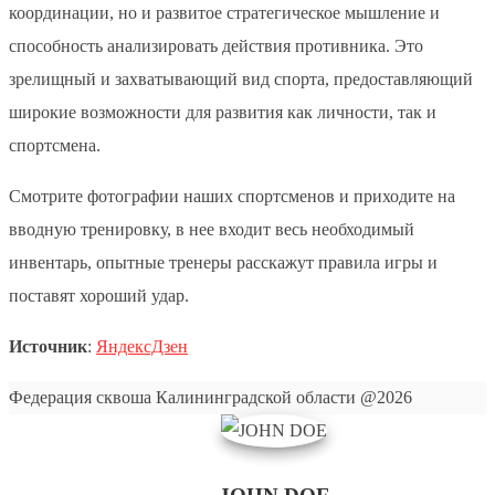
координации, но и развитое стратегическое мышление и
способность анализировать действия противника. Это
зрелищный и захватывающий вид спорта, предоставляющий
широкие возможности для развития как личности, так и
спортсмена.
Смотрите фотографии наших спортсменов и приходите на
вводную тренировку, в нее входит весь необходимый
инвентарь, опытные тренеры расскажут правила игры и
поставят хороший удар.
Источник
:
ЯндексДзен
Федерация сквоша Калининградской области @2026