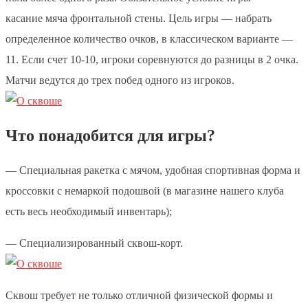
касание мяча фронтальной стены. Цель игры — набрать
определенное количество очков, в классическом варианте —
11. Если счет 10-10, игроки соревнуются до разницы в 2 очка.
Матчи ведутся до трех побед одного из игроков.
Что понадобится для игры?
— Специальная ракетка с мячом, удобная спортивная форма и
кроссовки с немаркой подошвой (в магазине нашего клуба
есть весь необходимый инвентарь);
— Специализированный сквош-корт.
Сквош требует не только отличной физической формы и