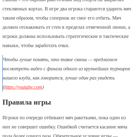
стеклянных кортах. В игре два игрока стараются ударить мяч
таким образом, чтобы соперник не смог его отбить. Мяч
должен отскакивать от стен в пределах отмеченной линии, а
игроки должны использовать стратегические и тактические
навыки, чтобы заработать очки.
Чтобы лучше понять, что такое сквош — предлагаем
посмотреть видео с финала одного из крупнейших турниров
нашего клуба, как говорится, лучше один раз увидеть
(
https://youtube.com
)
Правила игры
Игроки по очереди отбивают мяч ракетками, пока один из
них не совершит ошибку. Ошибкой считается касание мяча
пола более одного раза. Обязательное условие игры —